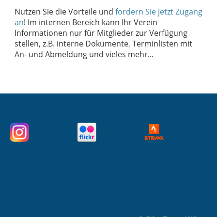
Nutzen Sie die Vorteile und
fordern Sie jetzt Zugang
an
! Im internen Bereich kann Ihr Verein
Informationen nur für Mitglieder zur Verfügung
stellen, z.B. interne Dokumente, Terminlisten mit
An- und Abmeldung und vieles mehr...