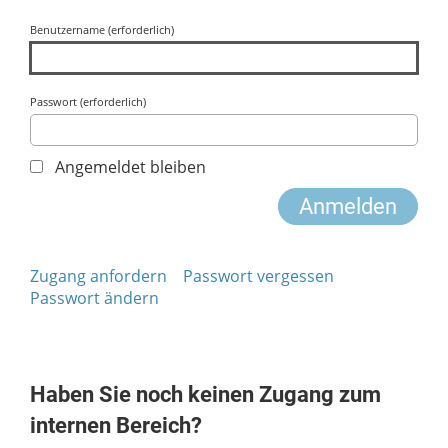
Benutzername (erforderlich)
Passwort (erforderlich)
Angemeldet bleiben
Zugang anfordern
Passwort vergessen
Passwort ändern
Haben Sie noch keinen Zugang zum
internen Bereich?