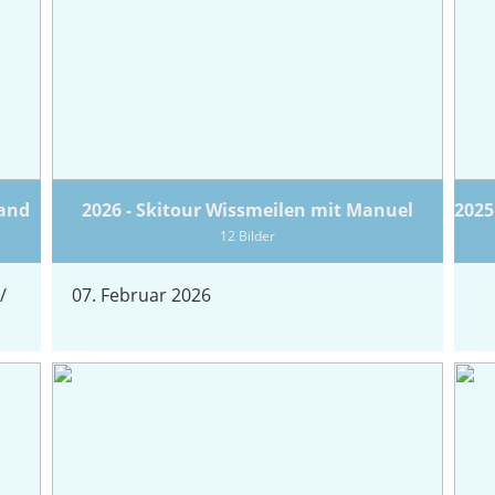
land
2026 - Skitour Wissmeilen mit Manuel
12 Bilder
/
07. Februar 2026