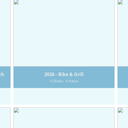
ch
2026 - Bike & Grill
19 Bilder, 4 Videos