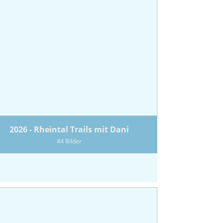
2026 - Rheintal Trails mit Dani
44 Bilder