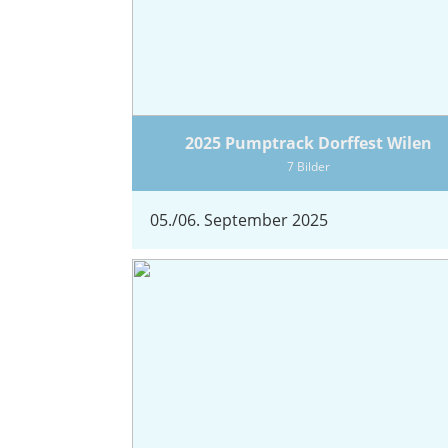
2025 Pumptrack Dorffest Wilen
7 Bilder
05./06. September 2025