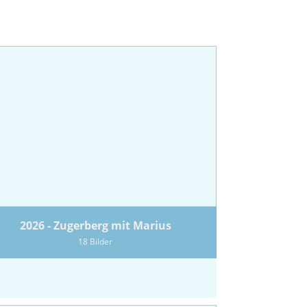
2026 - Zugerberg mit Marius
18 Bilder