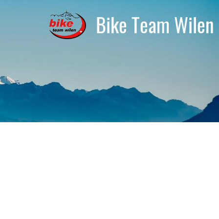
Bike Team Wilen