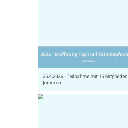
2026 - Eröffnung TopTrail Tannzapfen
14 Bilder
25.4.2026 - Teilnahme mit 15 Mitglieder 
Junioren