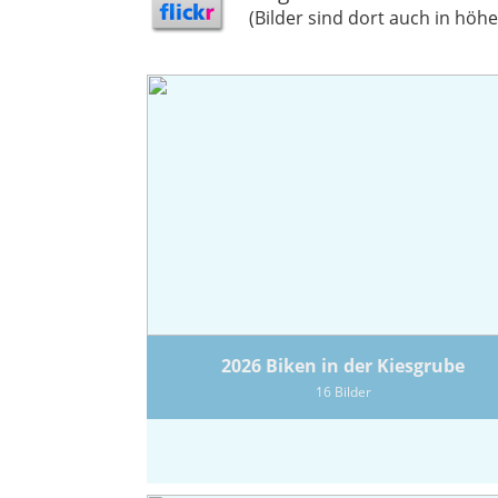
(Bilder sind dort auch in höh
2026 Biken in der Kiesgrube
16 Bilder