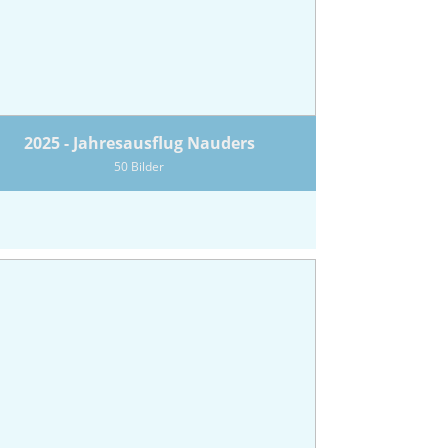
2025 - Jahresausflug Nauders
50 Bilder