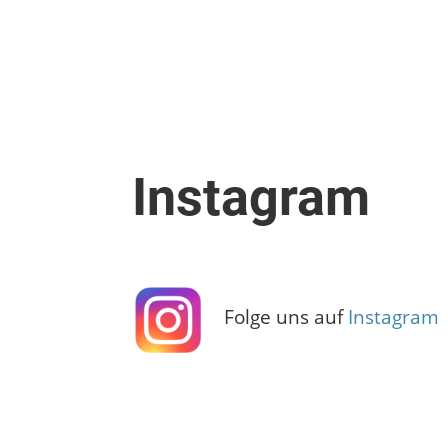
Instagram
Folge uns auf
Instagram