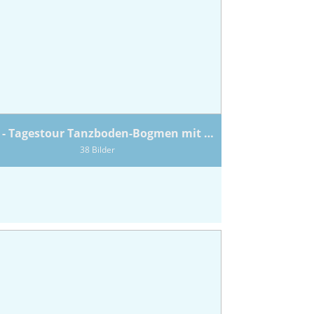
2025 - Tagestour Tanzboden-Bogmen mit Marius
38 Bilder