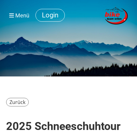
Login
Menü
Zurück
2025 Schneeschuhtour