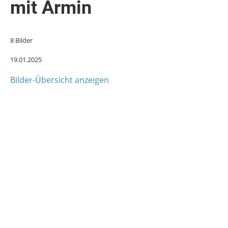
mit Armin
8 Bilder
19.01.2025
Bilder-Übersicht anzeigen