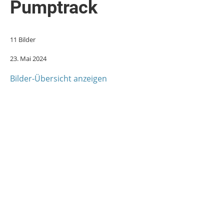
Pumptrack
11 Bilder
23. Mai 2024
Bilder-Übersicht anzeigen