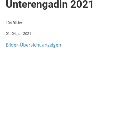
Unterengadin 2021
104 Bilder
01.-04. Juli 2021
Bilder-Übersicht anzeigen