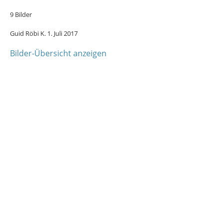
9 Bilder
Guid Röbi K. 1. Juli 2017
Bilder-Übersicht anzeigen