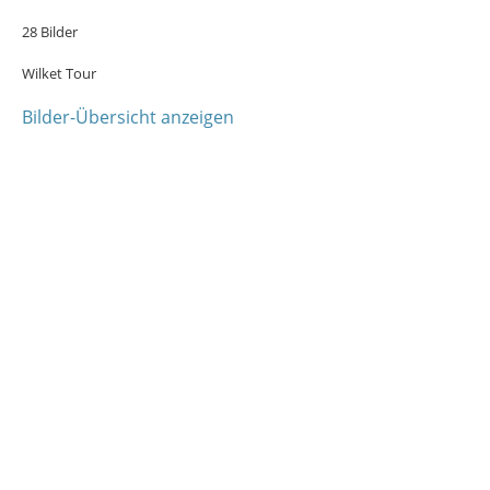
28 Bilder
Wilket Tour
Bilder-Übersicht anzeigen