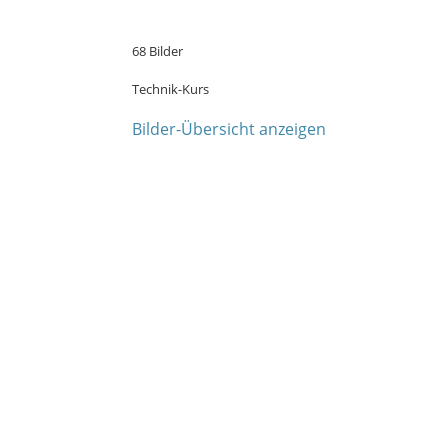
68 Bilder
Technik-Kurs
Bilder-Übersicht anzeigen