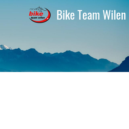
Bike Team Wilen