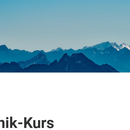
nik-Kurs