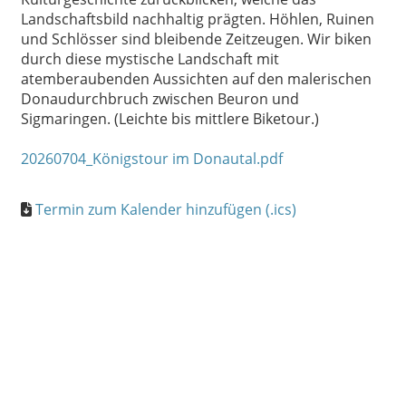
Landschaftsbild nachhaltig prägten. Höhlen, Ruinen
und Schlösser sind bleibende Zeitzeugen. Wir biken
durch diese mystische Landschaft mit
atemberaubenden Aussichten auf den malerischen
Donaudurchbruch zwischen Beuron und
Sigmaringen. (Leichte bis mittlere Biketour.)
20260704_Königstour im Donautal.pdf
Termin zum Kalender hinzufügen (.ics)