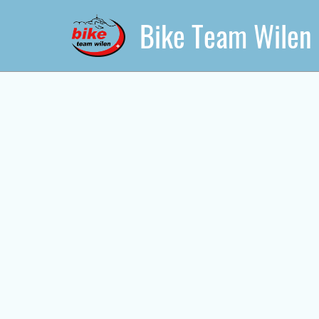
Bike Team Wilen