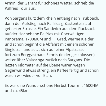
Armin, der Garant für schönes Wetter, schrieb die
Palfries Tour aus.
Von Sargans kurz dem Rhein entlang nach Trübbach,
dann der Aufstieg nach Palfries grösstenteils auf
geteerter Strasse. Ein Sandwich aus dem Rucksack,
auf der Hochebene Palfries mit überwältigen
Panorama, 1700MüM und 11 Grad, warme Kleider
und schon beginnt die Abfahrt mit einem schönen
Singletrail und setzt sich auf einer Alpstrasse
fort zum Berggasthaus Sennis (leider geschlossen)
weiter über Valaschga zurück nach Sargans. Die
letzten Kilometer auf die Ebene waren wegen
Gegenwind etwas streng, ein Kaffee fertig und schon
waren wir wieder voll Elan.
Es war eine Wunderschöne Herbst Tour mit 1500HM
und ca. 45km.